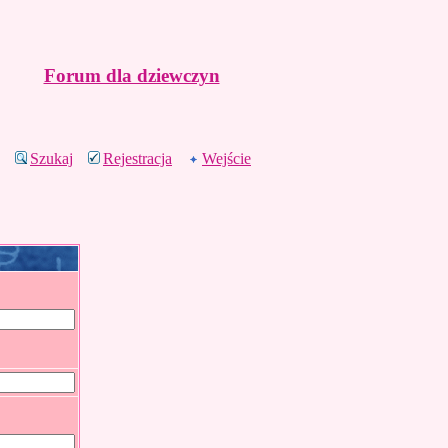
Forum dla dziewczyn
Szukaj
Rejestracja
Wejście