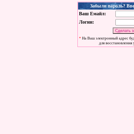
Забыли пароль? Вве
Ваш Емайл:
Логин:
*
На Ваш электронный адрес бу
для восстановления 